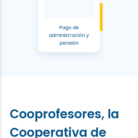
Pago de
administración y
pensión
Cooprofesores, la
Cooperativa de