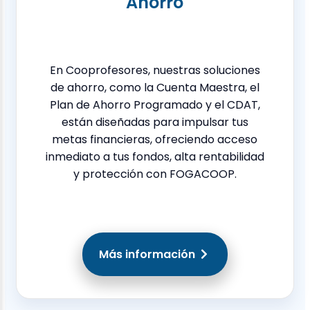
Ahorro
En Cooprofesores, nuestras soluciones
de ahorro, como la Cuenta Maestra, el
Plan de Ahorro Programado y el CDAT,
están diseñadas para impulsar tus
metas financieras, ofreciendo acceso
inmediato a tus fondos, alta rentabilidad
y protección con FOGACOOP.
Más información