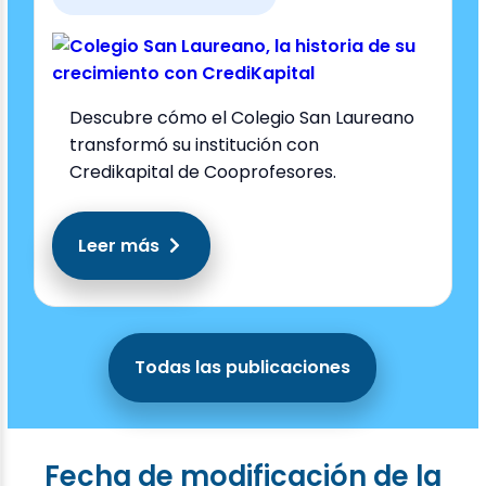
Descubre cómo el Colegio San Laureano
transformó su institución con
Credikapital de Cooprofesores.
Leer más
Todas las publicaciones
Fecha de modificación de la