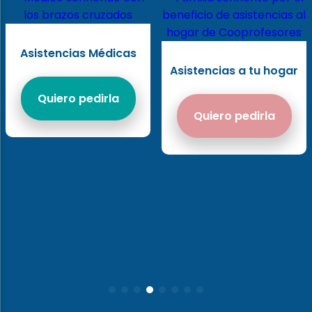
Asistencias Médicas
Asistencias a tu hogar
Quiero pedirla
Quiero pedirla