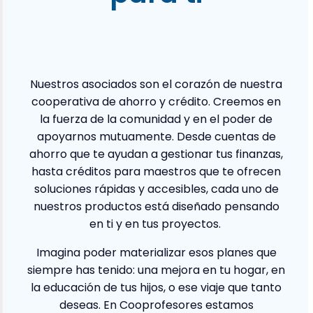
Nuestros asociados son el corazón de nuestra
cooperativa de ahorro y crédito. Creemos en
la fuerza de la comunidad y en el poder de
apoyarnos mutuamente. Desde cuentas de
ahorro que te ayudan a gestionar tus finanzas,
hasta créditos para maestros que te ofrecen
soluciones rápidas y accesibles, cada uno de
nuestros productos está diseñado pensando
en ti y en tus proyectos.
Imagina poder materializar esos planes que
siempre has tenido: una mejora en tu hogar, en
la educación de tus hijos, o ese viaje que tanto
deseas. En Cooprofesores estamos