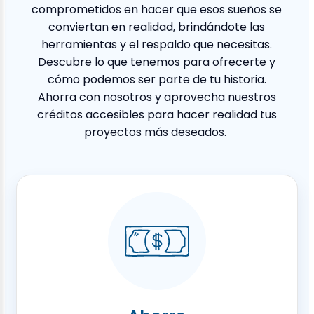
comprometidos en hacer que esos sueños se
conviertan en realidad, brindándote las
herramientas y el respaldo que necesitas.
Descubre lo que tenemos para ofrecerte y
cómo podemos ser parte de tu historia.
Ahorra con nosotros y aprovecha nuestros
créditos accesibles para hacer realidad tus
proyectos más deseados.