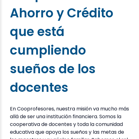
Ahorro y Crédito
que está
cumpliendo
sueños de los
docentes
En Cooprofesores, nuestra misión va mucho más
allá de ser una institución financiera. Somos la
cooperativa de docentes y toda la comunidad
educativa que apoya los sueños y las metas de