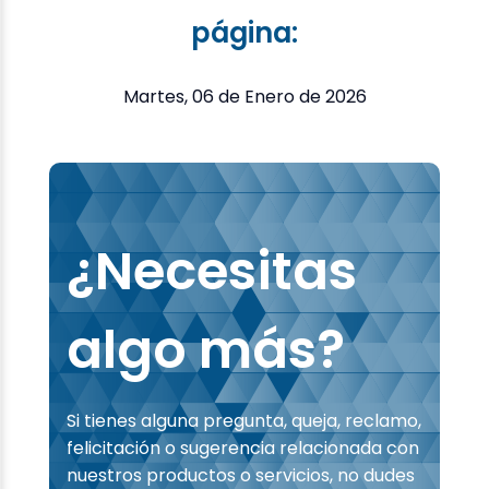
página:
Martes, 06 de Enero de 2026
¿Necesitas
algo más?
Si tienes alguna pregunta, queja, reclamo,
felicitación o sugerencia relacionada con
nuestros productos o servicios, no dudes