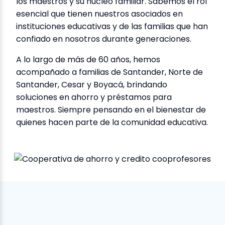
los maestros y su núcleo familiar. Sabemos el rol
esencial que tienen nuestros asociados en
instituciones educativas y de las familias que han
confiado en nosotros durante generaciones.
A lo largo de más de 60 años, hemos
acompañado a familias de Santander, Norte de
Santander, Cesar y Boyacá, brindando
soluciones en ahorro y préstamos para
maestros. Siempre pensando en el bienestar de
quienes hacen parte de la comunidad educativa.