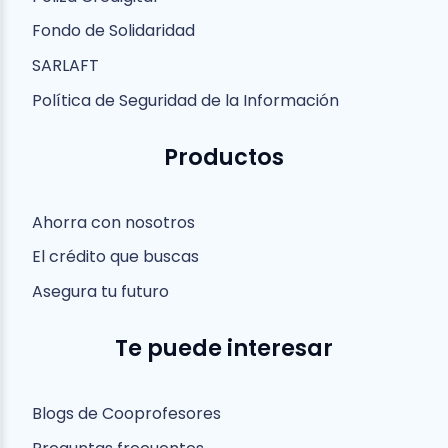
Fondo de Solidaridad
SARLAFT
Política de Seguridad de la Información
Productos
Ahorra con nosotros
El crédito que buscas
Asegura tu futuro
Te puede interesar
Blogs de Cooprofesores