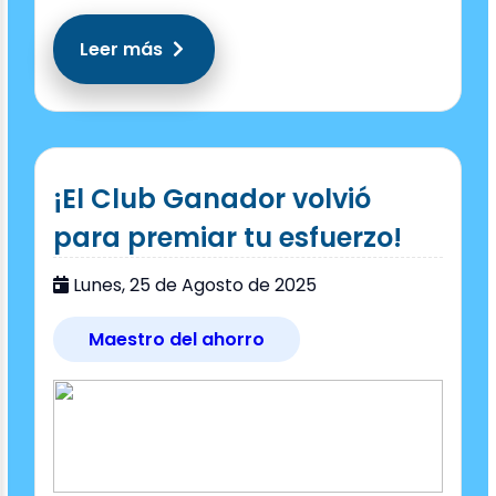
Leer más
¡El Club Ganador volvió
para premiar tu esfuerzo!
Lunes, 25 de Agosto de 2025
Maestro del ahorro