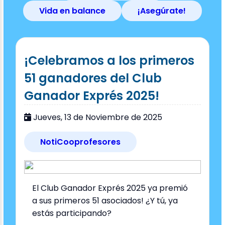
Vida en balance
¡Asegúrate!
¡Celebramos a los primeros
51 ganadores del Club
Ganador Exprés 2025!
Jueves, 13 de Noviembre de 2025
NotiCooprofesores
El Club Ganador Exprés 2025 ya premió
a sus primeros 51 asociados! ¿Y tú, ya
estás participando?