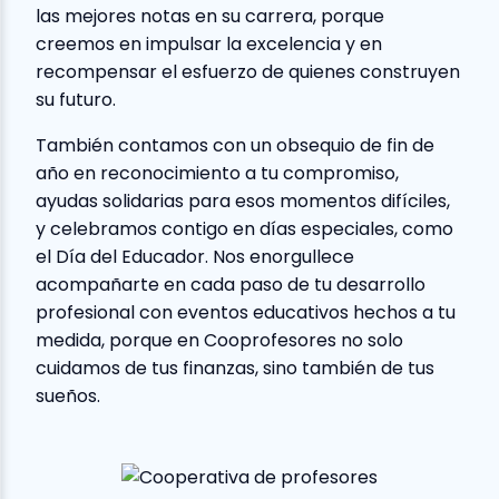
las mejores notas en su carrera, porque
creemos en impulsar la excelencia y en
recompensar el esfuerzo de quienes construyen
su futuro.
También contamos con un obsequio de fin de
año en reconocimiento a tu compromiso,
ayudas solidarias para esos momentos difíciles,
y celebramos contigo en días especiales, como
el Día del Educador. Nos enorgullece
acompañarte en cada paso de tu desarrollo
profesional con eventos educativos hechos a tu
medida, porque en Cooprofesores no solo
cuidamos de tus finanzas, sino también de tus
sueños.