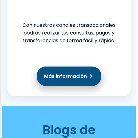
Con nuestros canales transaccionales
podrás realizar tus consultas, pagos y
transferencias de forma fácil y rápida.
Más información
Blogs de