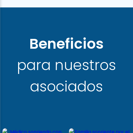
Beneficios
para nuestros
asociados