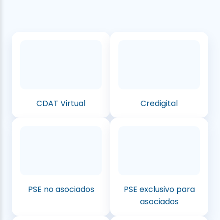
CDAT Virtual
Credigital
PSE no asociados
PSE exclusivo para
asociados