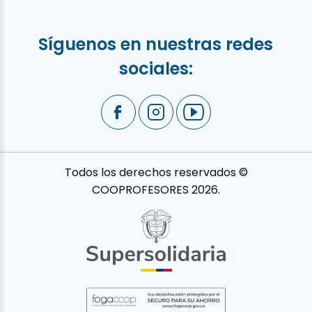
Síguenos en nuestras redes
sociales:
Todos los derechos reservados ©
COOPROFESORES 2026.