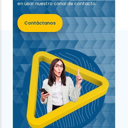
en usar nuestro canal de contacto.
Contáctanos