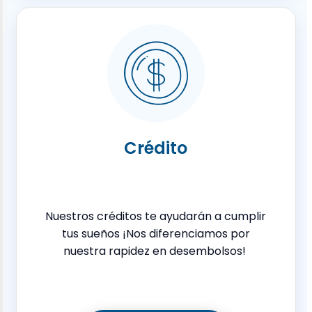
Crédito
Nuestros créditos te ayudarán a cumplir
tus sueños ¡Nos diferenciamos por
nuestra rapidez en desembolsos!