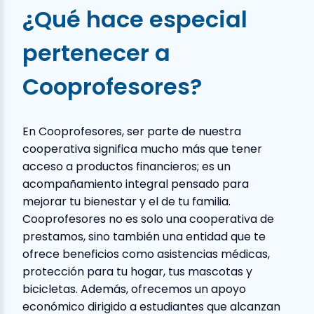
¿Qué hace especial
pertenecer a
Cooprofesores?
En Cooprofesores, ser parte de nuestra
cooperativa significa mucho más que tener
acceso a productos financieros; es un
acompañamiento integral pensado para
mejorar tu bienestar y el de tu familia.
Cooprofesores no es solo una cooperativa de
prestamos, sino también una entidad que te
ofrece beneficios como asistencias médicas,
protección para tu hogar, tus mascotas y
bicicletas. Además, ofrecemos un apoyo
económico dirigido a estudiantes que alcanzan