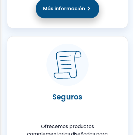
Más información
Seguros
Ofrecemos productos
complementarios diseñados para