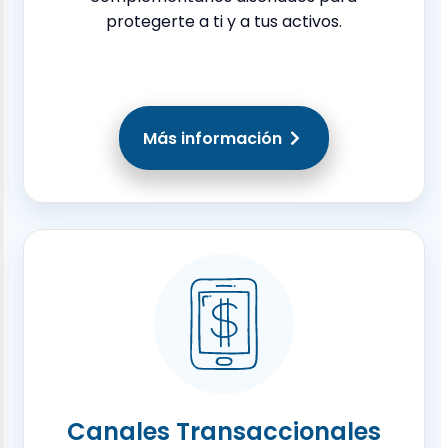
protegerte a ti y a tus activos.
Más información
Canales Transaccionales