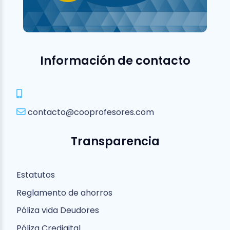
Información de contacto
contacto@cooprofesores.com
Transparencia
Estatutos
Reglamento de ahorros
Póliza vida Deudores
Póliza Credigital