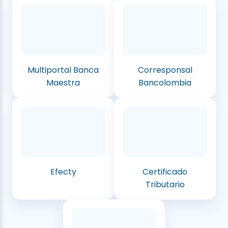
Multiportal Banca
Corresponsal
Maestra
Bancolombia
Efecty
Certificado
Tributario